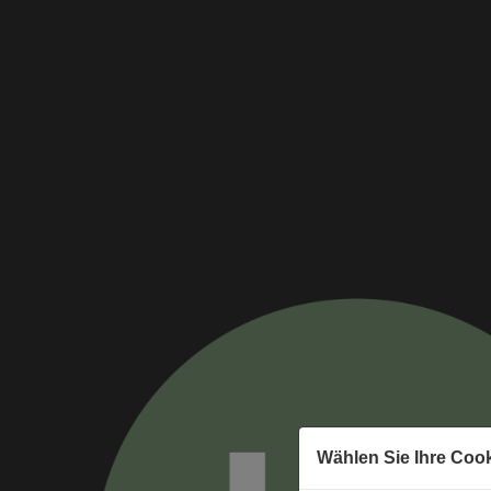
Wählen Sie Ihre Coo