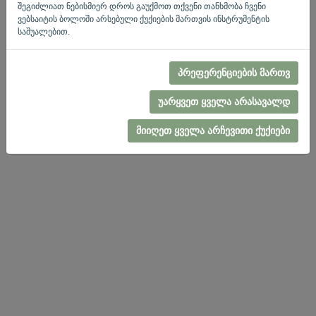
შესვლის გვერდზე დაბრუნება
შეგიძლიათ ნებისმიერ დროს გაუქმოთ თქვენი თანხმობა ჩვენი
ვებსაიტის ბოლოში არსებული ქუქიების მართვის ინსტრუმენტის
Privacy Policy
Terms of Service
-
.
საშუალებით.
პრეფერენციების მართვ
უარყვეთ ყველა არასავალდ
მიიღეთ ყველა არჩევითი ქუქიები